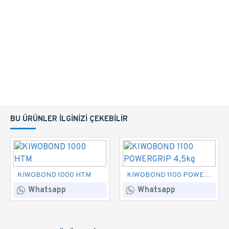
BU ÜRÜNLER İLGINIZI ÇEKEBILIR
KIWOBOND 1000 HTM
KIWOBOND 1100 POWERGRIP 4,5kg
Whatsapp
Whatsapp