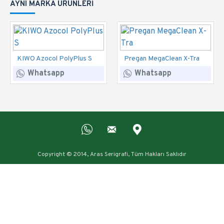
AYNI MARKA ÜRÜNLERI
KIWO Azocol PolyPlus S
Pregan MegaClean X-Tra
Whatsapp
Whatsapp
Copyright © 2014, Aras Serigrafi, Tüm Hakları Saklıdır