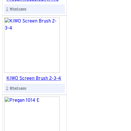
Whatsapp
KIWO Screen Brush 2-3-4
Whatsapp